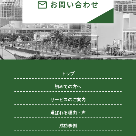
トップ
初めての方へ
サービスのご案内
選ばれる理由・声
成功事例