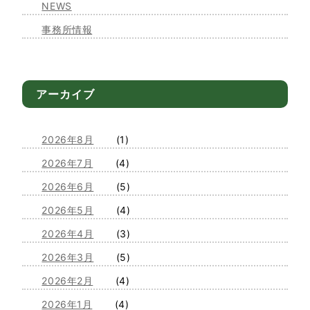
NEWS
事務所情報
アーカイブ
2026年8月
(1)
2026年7月
(4)
2026年6月
(5)
2026年5月
(4)
2026年4月
(3)
2026年3月
(5)
2026年2月
(4)
2026年1月
(4)