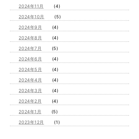
2024年11月
(4)
2024年10月
(5)
2024年9月
(4)
2024年8月
(4)
2024年7月
(5)
2024年6月
(4)
2024年5月
(4)
2024年4月
(4)
2024年3月
(4)
2024年2月
(4)
2024年1月
(5)
2023年12月
(1)