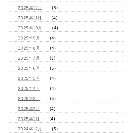
2025年12月
(5)
2025年11月
(4)
2025年10月
(4)
2025年9月
(4)
2025年8月
(4)
2025年7月
(3)
2025年6月
(5)
2025年5月
(4)
2025年4月
(4)
2025年3月
(4)
2025年2月
(4)
2025年1月
(4)
2024年12月
(5)