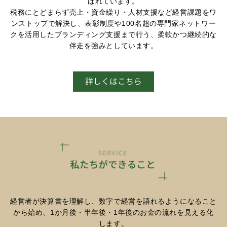
ばれています。
税務にとどまらず売上・資金繰り・人材支援など経営課題をワ
ンストップで解決し、表彰制度や100名超の専門家ネットワー
クを活用したブランディング支援まで行う、柔軟かつ継続的な
伴走を強みとしています。
経営者が決算書を理解し、数字で経営を語れるようになること
から始め、1か月後・半年後・1年後のお金の流れを見える化
します。