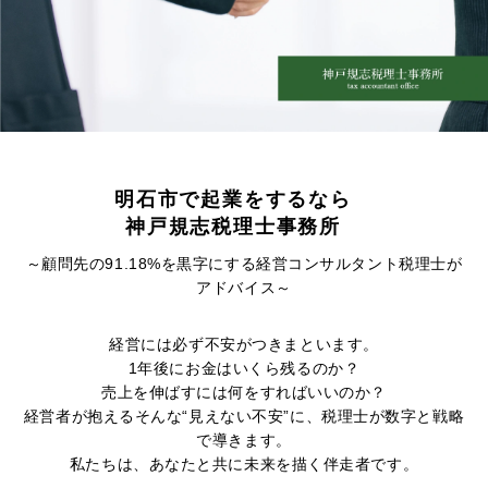
明石市で起業をするなら
神戸規志税理士事務所
～顧問先の91.18%を黒字にする経営コンサルタント税理士が
アドバイス～
経営には必ず不安がつきまといます。
1年後にお金はいくら残るのか？
売上を伸ばすには何をすればいいのか？
経営者が抱えるそんな“見えない不安”に、
税理士が数字と戦略
で導きます。
私たちは、あなたと共に未来を描く伴走者です。