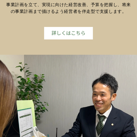
事業計画を立て、実現に向けた経営改善、予算を把握し、将来
の事業計画まで描けるよう経営者を伴走型で支援します。