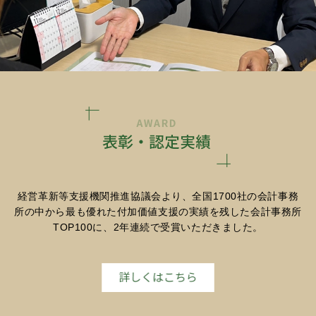
経営革新等支援機関推進協議会より、全国1700社の会計事務
所の中から最も優れた付加価値支援の実績を残した会計事務所
TOP100に、2年連続で受賞いただきました。