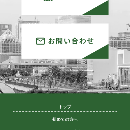
トップ
初めての方へ