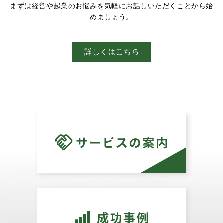
まずは経営や起業のお悩みを気軽にお話しいただくことから始
めましょう。