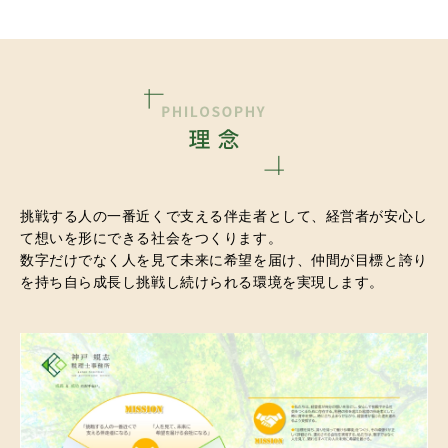
挑戦する人の一番近くで支える伴走者として、
経営者が安心し
て想いを形にできる社会をつくります。
数字だけでなく人を見て未来に希望を届け、
仲間が目標と誇り
を持ち自ら成長し挑戦し続けられる環境を実現します。