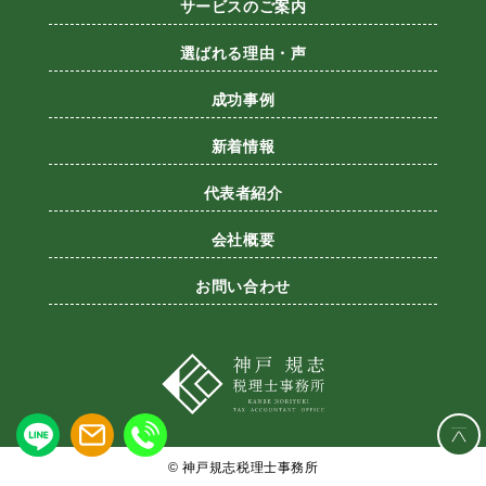
サービスのご案内
選ばれる理由・声
成功事例
新着情報
代表者紹介
会社概要
お問い合わせ
© 神戸規志税理士事務所