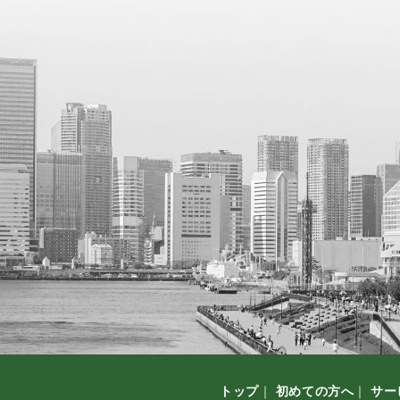
トップ
｜
初めての方へ
｜
サー