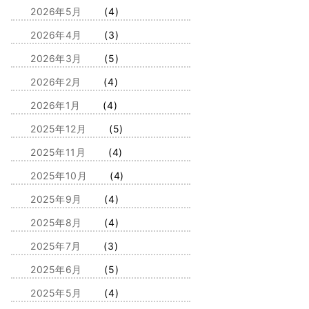
2026年5月
(4)
2026年4月
(3)
2026年3月
(5)
2026年2月
(4)
2026年1月
(4)
2025年12月
(5)
2025年11月
(4)
2025年10月
(4)
2025年9月
(4)
2025年8月
(4)
2025年7月
(3)
2025年6月
(5)
2025年5月
(4)