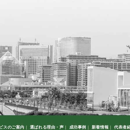
ビスのご案内
｜
選ばれる理由・声
｜
成功事例
｜
新着情報
｜
代表者