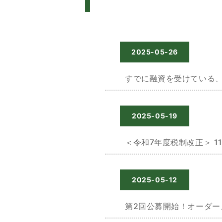
2025-05-26
すでに融資を受けている、
2025-05-19
＜令和7年度税制改正＞ 
2025-05-12
第2回公募開始！オーダー