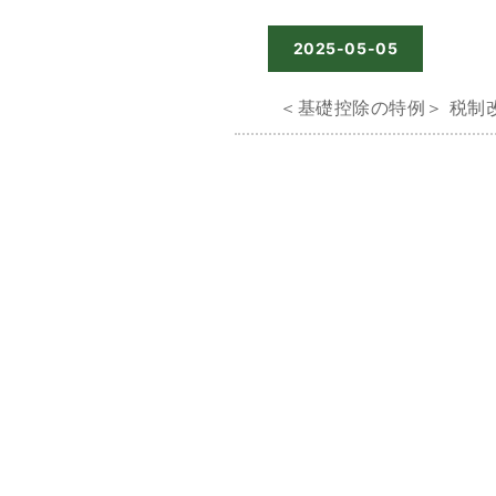
2025-05-05
＜基礎控除の特例＞ 税制