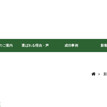
のご案内
選ばれる理由・声
成功事例
新
覧