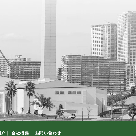
紹介
｜
会社概要
｜
お問い合わせ