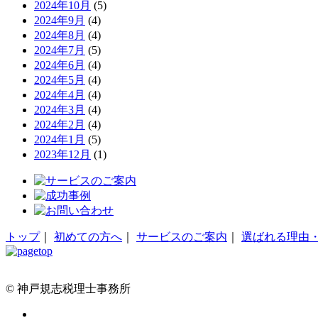
2024年10月
(5)
2024年9月
(4)
2024年8月
(4)
2024年7月
(5)
2024年6月
(4)
2024年5月
(4)
2024年4月
(4)
2024年3月
(4)
2024年2月
(4)
2024年1月
(5)
2023年12月
(1)
トップ
｜
初めての方へ
｜
サービスのご案内
｜
選ばれる理由
© 神戸規志税理士事務所