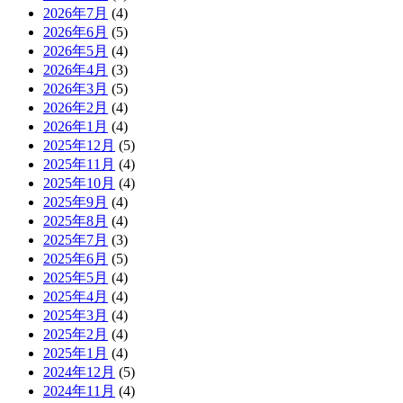
2026年7月
(4)
2026年6月
(5)
2026年5月
(4)
2026年4月
(3)
2026年3月
(5)
2026年2月
(4)
2026年1月
(4)
2025年12月
(5)
2025年11月
(4)
2025年10月
(4)
2025年9月
(4)
2025年8月
(4)
2025年7月
(3)
2025年6月
(5)
2025年5月
(4)
2025年4月
(4)
2025年3月
(4)
2025年2月
(4)
2025年1月
(4)
2024年12月
(5)
2024年11月
(4)