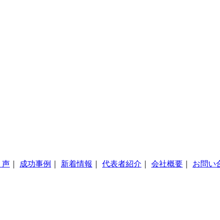
・声
｜
成功事例
｜
新着情報
｜
代表者紹介
｜
会社概要
｜
お問い