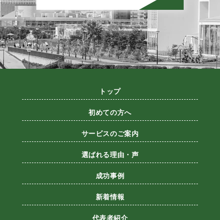
トップ
初めての方へ
サービスのご案内
選ばれる理由・声
成功事例
新着情報
代表者紹介