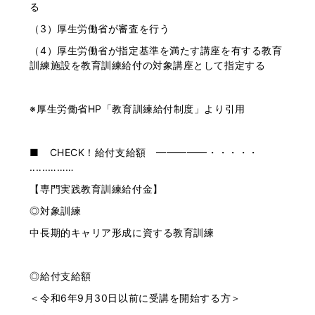
る
（3）厚生労働省が審査を行う
（4）厚生労働省が指定基準を満たす講座を有する教育
訓練施設を教育訓練給付の対象講座として指定する
※厚生労働省HP「教育訓練給付制度」より引用
■ CHECK！給付支給額 ━━━━━・・・・・
‥‥‥………
【専門実践教育訓練給付金】
◎対象訓練
中長期的キャリア形成に資する教育訓練
◎給付支給額
＜令和6年9月30日以前に受講を開始する方＞