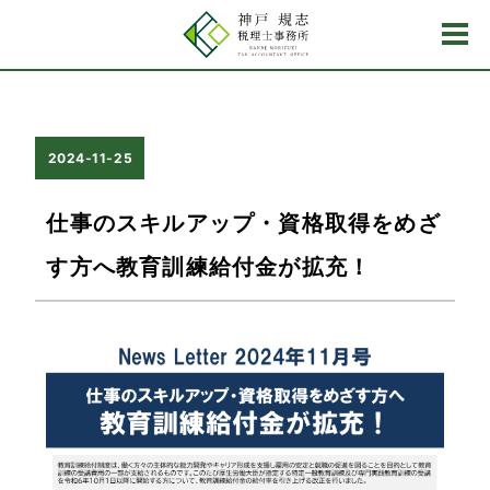
2024-11-25
仕事のスキルアップ・資格取得をめざ
す方へ教育訓練給付金が拡充！