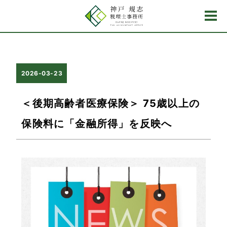
2026-03-23
＜後期高齢者医療保険＞ 75歳以上の
保険料に「金融所得」を反映へ