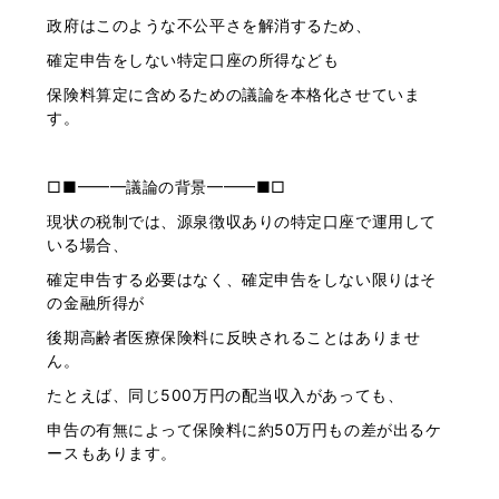
政府はこのような不公平さを解消するため、
確定申告をしない特定口座の所得なども
保険料算定に含めるための議論を本格化させていま
す。
□■━━━議論の背景━━━■□
現状の税制では、源泉徴収ありの特定口座で運用して
いる場合、
確定申告する必要はなく、確定申告をしない限りはそ
の金融所得が
後期高齢者医療保険料に反映されることはありませ
ん。
たとえば、同じ500万円の配当収入があっても、
申告の有無によって保険料に約50万円もの差が出るケ
ースもあります。