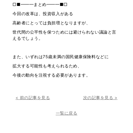
□■━━━まとめ━━━■□
今回の改革は、投資収入がある
高齢者にとっては負担増となりますが、
世代間の公平性を保つためには避けられない議論と言
えるでしょう。
また、いずれは75歳未満の国民健康保険料などに
拡大する可能性も考えられるため、
今後の動向を注視する必要があります。
< 前の記事を見る
次の記事を見る >
一覧に戻る