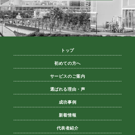
トップ
初めての方へ
サービスのご案内
選ばれる理由・声
成功事例
新着情報
代表者紹介