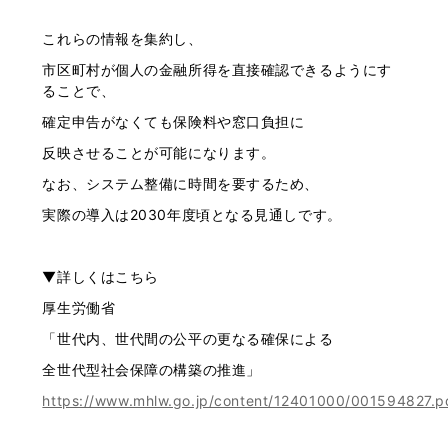
これらの情報を集約し、
市区町村が個人の金融所得を直接確認できるようにす
ることで、
確定申告がなくても保険料や窓口負担に
反映させることが可能になります。
なお、システム整備に時間を要するため、
実際の導入は2030年度頃となる見通しです。
▼詳しくはこちら
厚生労働省
「世代内、世代間の公平の更なる確保による
全世代型社会保障の構築の推進」
https://www.mhlw.go.jp/content/12401000/001594827.p