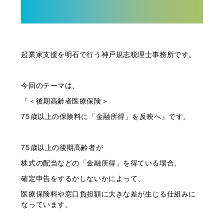
起業家支援を明石で行う神戸規志税理士事務所です。
今回のテーマは、
『＜後期高齢者医療保険＞
75歳以上の保険料に「金融所得」を反映へ』です。
75歳以上の後期高齢者が
株式の配当などの「金融所得」を得ている場合、
確定申告をするかしないかによって、
医療保険料や窓口負担額に大きな差が生じる仕組みに
なっています。