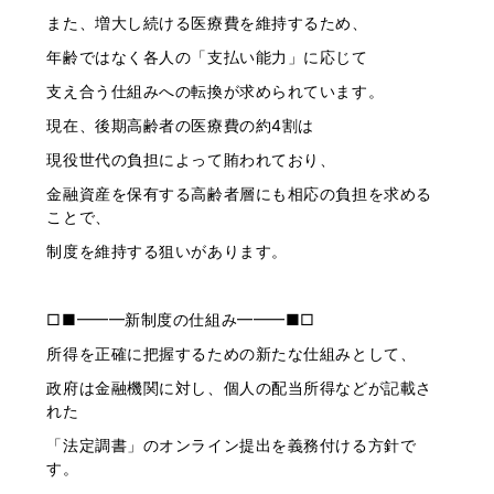
また、増大し続ける医療費を維持するため、
年齢ではなく各人の「支払い能力」に応じて
支え合う仕組みへの転換が求められています。
現在、後期高齢者の医療費の約4割は
現役世代の負担によって賄われており、
金融資産を保有する高齢者層にも相応の負担を求める
ことで、
制度を維持する狙いがあります。
□■━━━新制度の仕組み━━━■□
所得を正確に把握するための新たな仕組みとして、
政府は金融機関に対し、個人の配当所得などが記載さ
れた
「法定調書」のオンライン提出を義務付ける方針で
す。