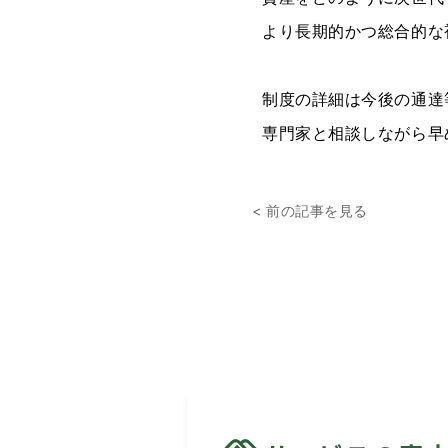
より長期的かつ総合的な
制度の詳細は今後の通達
専門家と相談しながら早
< 前の記事を見る