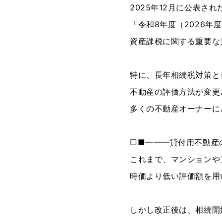
2025年12月に公表され
「令和8年度（2026年
資産課税に関する重要な
特に、長年相続税対策と
不動産の評価方法が変更
多くの不動産オーナーに
□■━━━貸付用不動産
これまで、マンションや
時価より低い評価額を用
しかし改正後は、相続開