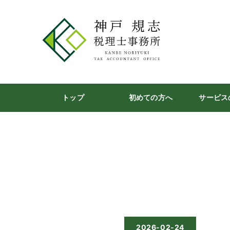
トップ
初めての方へ
サービス
2026-02-24