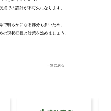
視点での設計が不可欠になります。
等で明らかになる部分も多いため、
めの現状把握と対策を進めましょう。
一覧に戻る