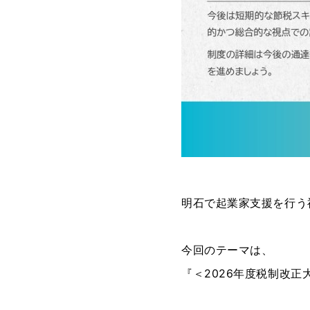
明石で起業家支援を行う
今回のテーマは、
『＜2026年度税制改