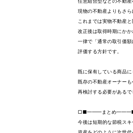
任意組合型などの不動産
現物の不動産よりもさら
これまでは実物不動産と
改正後は取得時期にかか
一律で「通常の取引価額
評価する方針です。
既に保有している商品に
既存の不動産オーナーも
再検討する必要があるで
□■━━━まとめ━━━
今後は短期的な節税スキ
資産をどのように次世代