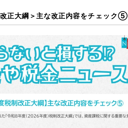
税制改正大綱＞主な改正内容をチェック⑤