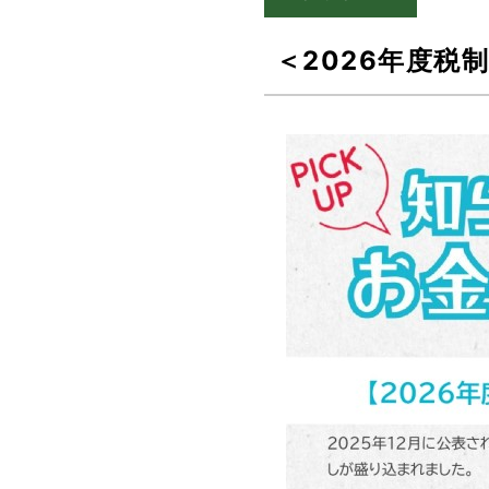
＜2026年度