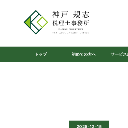
トップ
初めての方へ
サービス
2025-12-15