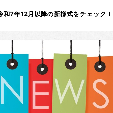
令和7年12月以降の新様式をチェック！