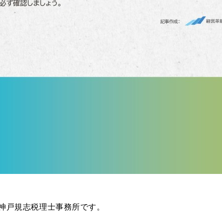
神戸規志税理士事務所です。