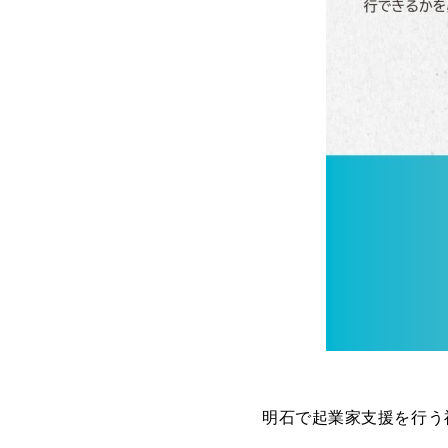
明石で起業家支援を行う