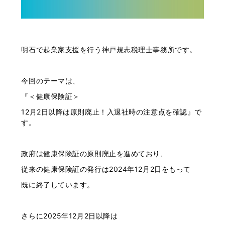
明石で起業家支援を行う神戸規志税理士事務所です。
今回のテーマは、
『＜健康保険証＞
12月2日以降は原則廃止！入退社時の注意点を確認』で
す。
政府は健康保険証の原則廃止を進めており、
従来の健康保険証の発行は2024年12月2日をもって
既に終了しています。
さらに2025年12月2日以降は