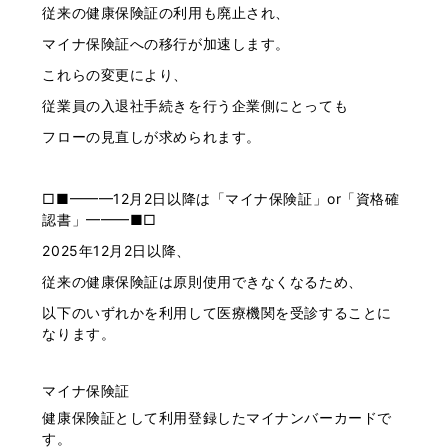
従来の健康保険証の利用も廃止され、
マイナ保険証への移行が加速します。
これらの変更により、
従業員の入退社手続きを行う企業側にとっても
フローの見直しが求められます。
□■━━━12月2日以降は「マイナ保険証」or「資格確
認書」━━━■□
2025年12月2日以降、
従来の健康保険証は原則使用できなくなるため、
以下のいずれかを利用して医療機関を受診することに
なります。
マイナ保険証
健康保険証として利用登録したマイナンバーカードで
す。