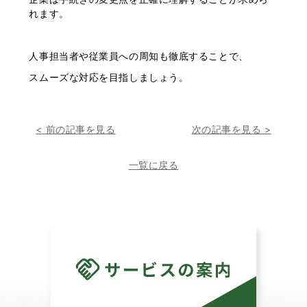
れます。
人事担当者や従業員への周知も徹底することで、
スムーズな対応を目指しましょう。
< 前の記事を見る
次の記事を見る >
一覧に戻る