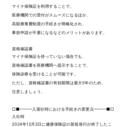
マイナ保険証を利用することで、
医療機関での受付がスムーズになるほか、
高額療養費制度の手続きが簡略化され、
事前申請が不要になるなどのメリットがあります。
資格確認書
マイナ保険証を持っていない場合でも、
資格確認書を医療機関へ提示することで、
保険診療を受けることが可能です。
ただし、資格確認書の有効期限は最大5年のため、
注意しましょう。
□■━━━入退社時における手続きの変更点━━━■□
入社時
2024年12月2日に健康保険証の新規発行が終了したこ