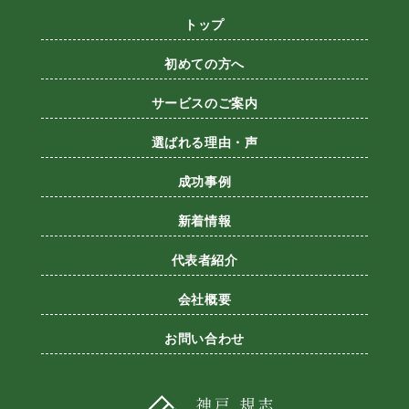
トップ
初めての方へ
サービスのご案内
選ばれる理由・声
成功事例
新着情報
代表者紹介
会社概要
お問い合わせ