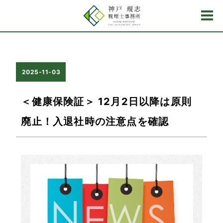
2025-11-03
＜健康保険証＞ 12月2日以降は原則
廃止！入退社時の注意点を確認