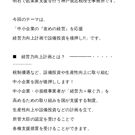
明石で起業家支援を行う神戸規志税理士事務所です。
今回のテーマは、
「中小企業の『攻めの経営』を応援
経営力向上計画で設備投資を後押し!!」です。
■ 経営力向上計画とは？ ━━━━━・・・・・
‥‥‥………
税制優遇など、設備投資や生産性向上に取り組む
中小企業を国が後押しします！
中小企業・小規模事業者が「経営力＝稼ぐ力」を
高めるための取り組みを国が支援する制度。
生産性向上や設備投資などの計画を立て、
所管大臣の認定を受けることで
各種支援措置を受けることができます。