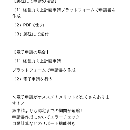
【郵送にて申請の場合】
（1）経営力向上計画申請プラットフォームで申請書を
作成
（2）PDFで出力
（3）郵送にて送付
【電子申請の場合】
（1）経営力向上計画申請
プラットフォームで申請書を作成
（2）電子申請を行う
＼電子申請がオススメ！メリットがたくさんありま
す！／
紙申請よりも認定までの期間が短縮！
申請書作成においてエラーチェック
自動計算などのサポート機能付き