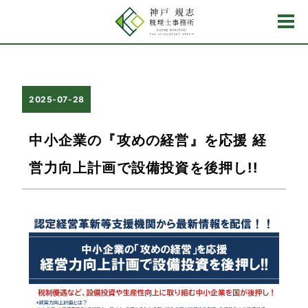
2025-07-28
中小企業の『攻めの経営』を応援 経
営力向上計画で設備投資を後押し!!