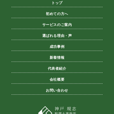
トップ
初めての方へ
サービスのご案内
選ばれる理由・声
成功事例
新着情報
代表者紹介
会社概要
お問い合わせ