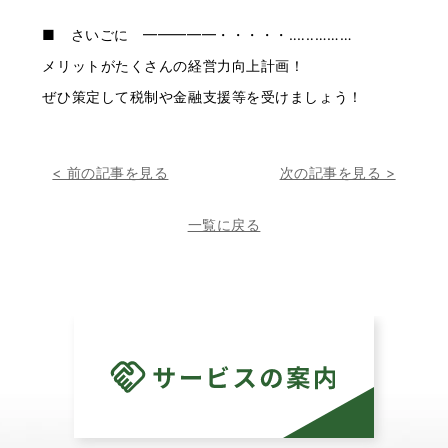
■ さいごに ━━━━━・・・・・‥‥‥………
メリットがたくさんの経営力向上計画！
ぜひ策定して税制や金融支援等を受けましょう！
< 前の記事を見る
次の記事を見る >
一覧に戻る