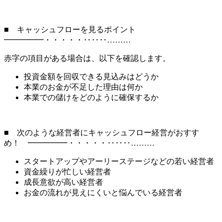
■ キャッシュフローを見るポイント
━━━━━・・・・・‥‥‥………
赤字の項目がある場合は、以下を確認します。
投資金額を回収できる見込みはどうか
本業のお金が不足した理由は何か
本業での儲けをどのように確保するか
■ 次のような経営者にキャッシュフロー経営がおすす
め！ ━━━━━・・・・・‥‥‥………
スタートアップやアーリーステージなどの若い経営者
資金繰りが忙しい経営者
成長意欲が高い経営者
お金の流れが見えにくいと悩んでいる経営者