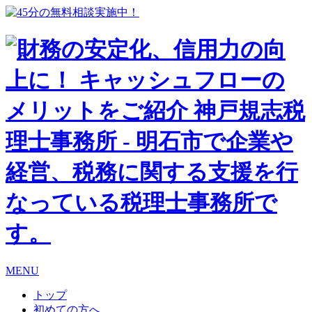
MENU
トップ
初めての方へ