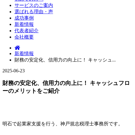
サービスのご案内
選ばれる理由・声
成功事例
新着情報
代表者紹介
会社概要
新着情報
財務の安定化、信用力の向上に！ キャッシュ...
2025-06-23
財務の安定化、信用力の向上に！ キャッシュフロ
ーのメリットをご紹介
明石で起業家支援を行う、神戸規志税理士事務所です。