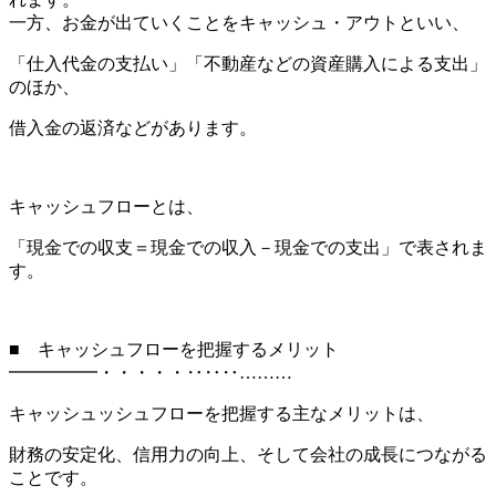
一方、お金が出ていくことをキャッシュ・アウトといい、
「仕入代金の支払い」「不動産などの資産購入による支出」
のほか、
借入金の返済などがあります。
キャッシュフローとは、
「現金での収支＝現金での収入－現金での支出」で表されま
す。
■ キャッシュフローを把握するメリット
━━━━━・・・・・‥‥‥………
キャッシュッシュフローを把握する主なメリットは、
財務の安定化、信用力の向上、そして会社の成長につながる
ことです。