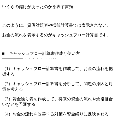
いくらの儲けがあったのかを表す書類
このように、貸借対照表や損益計算書では表示されない、
お金の流れを表示するのがキャッシュフロー計算書です。
■ キャッシュフロー計算書作成と使い方
━━━━━・・・・・‥‥‥………
（1）キャッシュフロー計算書を作成して、お金の流れを把
握する
（2）キャッシュフロー計算書を分析して、問題の原因と対
策を考える
（3）資金繰り表を作成して、将来の資金の流れや余裕度合
いなどを予測する
（4）お金の流れを改善する対策を資金繰りに反映させる