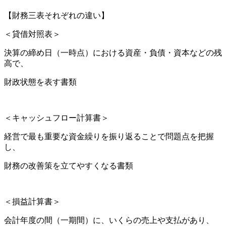
【財務三表それぞれの違い】
＜貸借対照表＞
決算の締め日（一時点）における資産・負債・資本などの残
高で、
財政状態を表す書類
＜キャッシュフロー計算書＞
経営で最も重要な資金繰りを振り返ることで問題点を把握
し、
財務の改善策を立てやすくなる書類
＜損益計算書＞
会計年度の間（一期間）に、いくらの売上や支払があり、