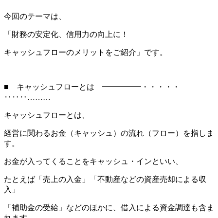
今回のテーマは、
「財務の安定化、信用力の向上に！
キャッシュフローのメリットをご紹介」です。
■ キャッシュフローとは ━━━━━・・・・・
‥‥‥………
キャッシュフローとは、
経営に関わるお金（キャッシュ）の流れ（フロー）を指しま
す。
お金が入ってくることをキャッシュ・インといい、
たとえば「売上の入金」「不動産などの資産売却による収
入」
「補助金の受給」などのほかに、借入による資金調達も含ま
れます。