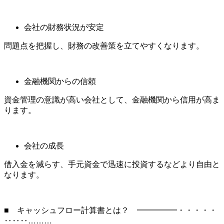
会社の財務状況が安定
問題点を把握し、財務の改善策を立てやすくなります。
金融機関からの信頼
資金管理の意識が高い会社として、金融機関から信用が高ま
ります。
会社の成長
借入金を減らす、手元資金で迅速に投資するなどより自由と
なります。
■ キャッシュフロー計算書とは？ ━━━━━・・・・・
‥‥‥………