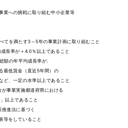
事業への挑戦に取り組む中小企業等
すべてを満たす3～5年の事業計画に取り組むこと
成長率が＋4.0％以上であること
給総額の年平均成長率が、
る最低賃金（直近5年間）の
など、一定の水準以上であること
金が事業実施都道府県における
円」以上であること
策推進法に基づく
表等をしていること