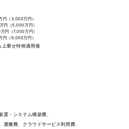
万円（3,000万円）
0万円（5,000万円）
0万円（7,000万円）
万円（9,000万円）
る上乗せ特例適用後
装置・システム構築費、
、運搬費、クラウドサービス利用費、