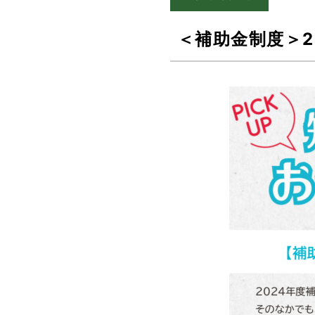
＜補助金制度＞2