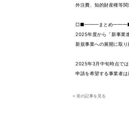
外注費、知的財産権等関
□■━━━まとめ━━━
2025年度から「新事
新規事業への展開に取り
2025年3月中旬時点
申請を希望する事業者は
< 前の記事を見る