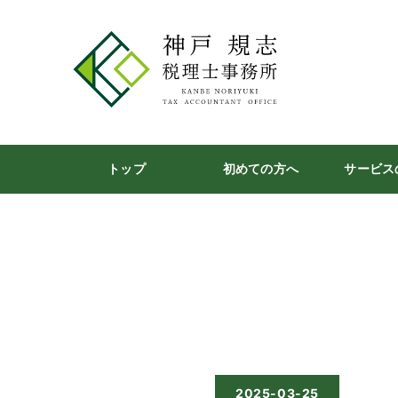
トップ
初めての方へ
サービス
2025-03-25