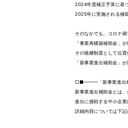
2024年度補正予算に基
2025年に実施される
そのなかでも、コロナ禍
「事業再構築補助金」が
その後継制度として位置
「新事業進出補助金」が
□■━━━「新事業進出
新事業進出補助金とは、
進出に挑戦する中小企業
詳細内容については下記