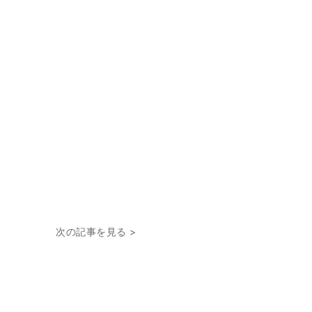
次の記事を見る >