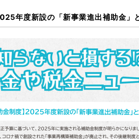
025年度新設の「新事業進出補助金」