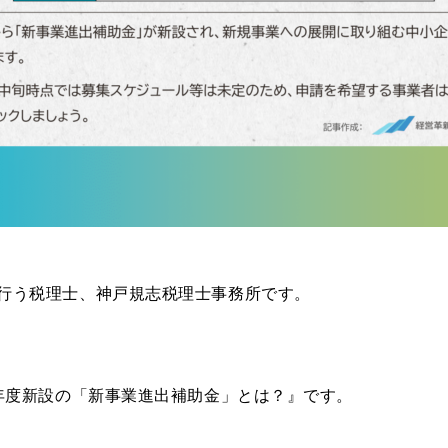
行う税理士、神戸規志税理士事務所です。
5年度新設の「新事業進出補助金」とは？』です。