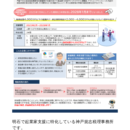
明石で起業家支援に特化している神戸規志税理事務所
です。