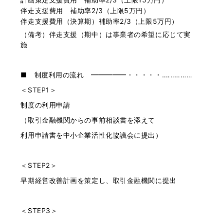
伴走支援費用 補助率2/3（上限5万円）
伴走支援費用（決算期）補助率2/3（上限5万円）
（備考）伴走支援（期中）は事業者の希望に応じて実
施
■ 制度利用の流れ ━━━━━・・・・・‥‥‥………
＜STEP1＞
制度の利用申請
（取引金融機関からの事前相談書を添えて
利用申請書を中小企業活性化協議会に提出）
＜STEP2＞
早期経営改善計画を策定し、取引金融機関に提出
＜STEP3＞