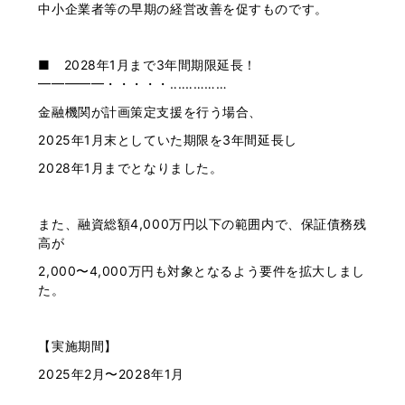
中小企業者等の早期の経営改善を促すものです。
■ 2028年1月まで3年間期限延長！
━━━━━・・・・・‥‥‥………
金融機関が計画策定支援を行う場合、
2025年1月末としていた期限を3年間延長し
2028年1月までとなりました。
また、融資総額4,000万円以下の範囲内で、保証債務残
高が
2,000〜4,000万円も対象となるよう要件を拡大しまし
た。
【実施期間】
2025年2月〜2028年1月