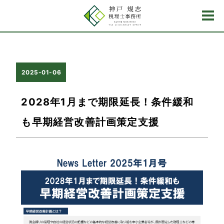
2025-01-06
2028年1月まで期限延長！条件緩和
も早期経営改善計画策定支援