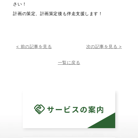
さい！
計画の策定、計画策定後も伴走支援します！
< 前の記事を見る
次の記事を見る >
一覧に戻る