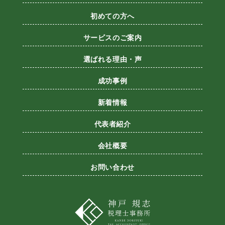
初めての方へ
サービスのご案内
選ばれる理由・声
成功事例
新着情報
代表者紹介
会社概要
お問い合わせ