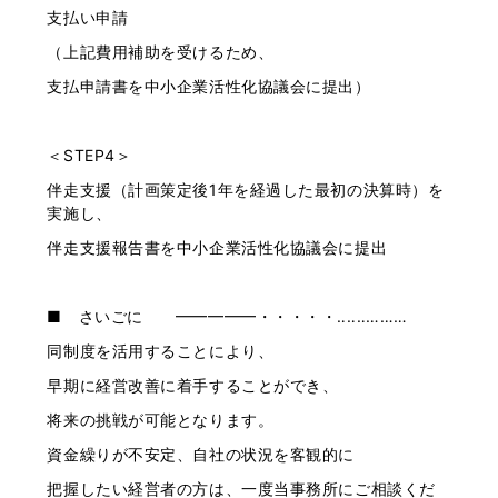
支払い申請
（上記費用補助を受けるため、
支払申請書を中小企業活性化協議会に提出）
＜STEP4＞
伴走支援（計画策定後1年を経過した最初の決算時）を
実施し、
伴走支援報告書を中小企業活性化協議会に提出
■ さいごに ━━━━━・・・・・‥‥‥………
同制度を活用することにより、
早期に経営改善に着手することができ、
将来の挑戦が可能となります。
資金繰りが不安定、自社の状況を客観的に
把握したい経営者の方は、一度当事務所にご相談くだ